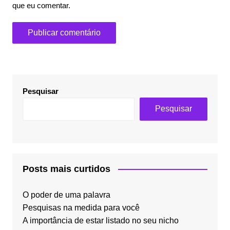
que eu comentar.
Pesquisar
Pesquisar
Posts mais curtidos
O poder de uma palavra
Pesquisas na medida para você
A importância de estar listado no seu nicho