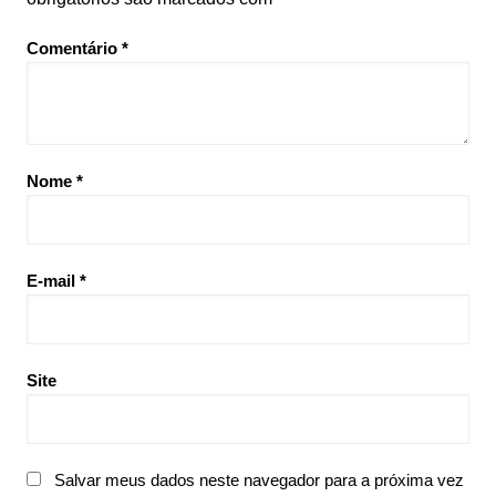
Comentário
*
Nome
*
E-mail
*
Site
Salvar meus dados neste navegador para a próxima vez