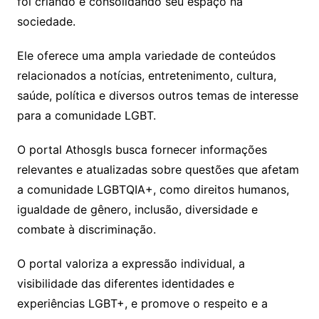
foi criando e consolidando seu espaço na
sociedade.
Ele oferece uma ampla variedade de conteúdos
relacionados a notícias, entretenimento, cultura,
saúde, política e diversos outros temas de interesse
para a comunidade LGBT.
O portal Athosgls busca fornecer informações
relevantes e atualizadas sobre questões que afetam
a comunidade LGBTQIA+, como direitos humanos,
igualdade de gênero, inclusão, diversidade e
combate à discriminação.
O portal valoriza a expressão individual, a
visibilidade das diferentes identidades e
experiências LGBT+, e promove o respeito e a