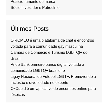
Posicionamento de marca
Sócio Investidor e Patrocínio
Últimos Posts
O ROMEO é uma plataforma de chat e encontros
voltada para a comunidade gay masculina
Câmara de Comércio e Turismo LGBTQI+ do
Brasil
Pride Bank primeiro banco digital voltado a
comunidade LGBTQ+ brasileiro
Ligay Nacional de Futebol LGBT+: Promovendo a
inclusão e diversidade no esporte
OkCupid é um aplicativo de encontros online para
lésbicas