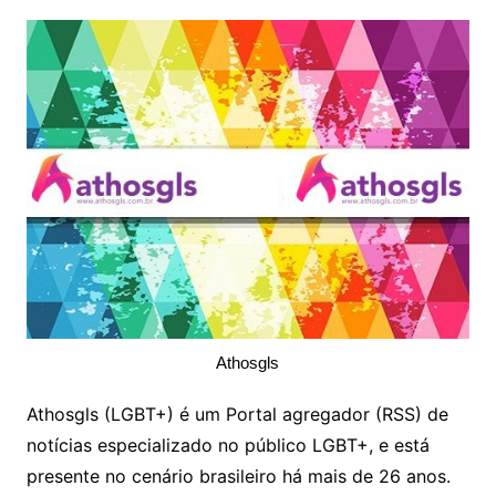
Athosgls
Athosgls (LGBT+) é um Portal agregador (RSS) de
notícias especializado no público LGBT+, e está
presente no cenário brasileiro há mais de 26 anos.