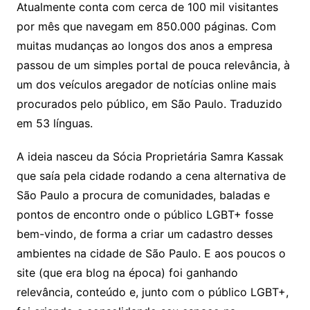
Atualmente conta com cerca de 100 mil visitantes
por mês que navegam em 850.000 páginas. Com
muitas mudanças ao longos dos anos a empresa
passou de um simples portal de pouca relevância, à
um dos veículos aregador de notícias online mais
procurados pelo público, em São Paulo. Traduzido
em 53 línguas.
A ideia nasceu da Sócia Proprietária Samra Kassak
que saía pela cidade rodando a cena alternativa de
São Paulo a procura de comunidades, baladas e
pontos de encontro onde o público LGBT+ fosse
bem-vindo, de forma a criar um cadastro desses
ambientes na cidade de São Paulo. E aos poucos o
site (que era blog na época) foi ganhando
relevância, conteúdo e, junto com o público LGBT+,