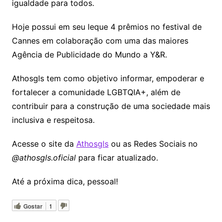
igualdade para todos.
Hoje possui em seu leque 4 prêmios no festival de
Cannes em colaboração com uma das maiores
Agência de Publicidade do Mundo a Y&R.
Athosgls tem como objetivo informar, empoderar e
fortalecer a comunidade LGBTQIA+, além de
contribuir para a construção de uma sociedade mais
inclusiva e respeitosa.
Acesse o site da
Athosgls
ou as Redes Sociais no
@athosgls.oficial
para ficar atualizado.
Até a próxima dica, pessoal!
Gostar
1