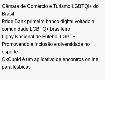
Câmara de Comércio e Turismo LGBTQI+ do
Brasil
Pride Bank primeiro banco digital voltado a
comunidade LGBTQ+ brasileiro
Ligay Nacional de Futebol LGBT+:
Promovendo a inclusão e diversidade no
esporte
OkCupid é um aplicativo de encontros online
para lésbicas