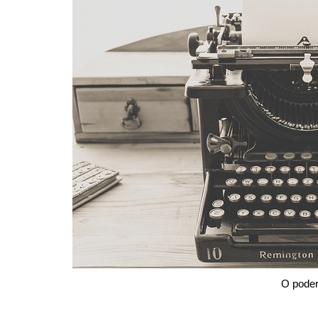
O poder