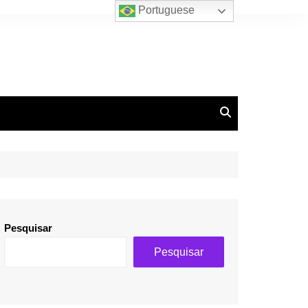
Portuguese
Pesquisar
Pesquisar