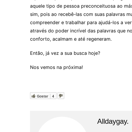
aquele tipo de pessoa preconceituosa ao má
sim, pois ao recebê-las com suas palavras mu
compreender e trabalhar para ajudá-los a ve
através do poder incrível das palavras que
conforto, acalmam e até regeneram.
Então, já vez a sua busca hoje?
Nos vemos na próxima!
Gostar
4
Alldaygay.