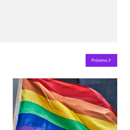
Próximo