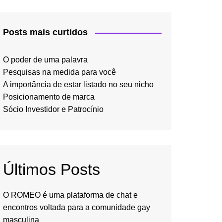
Posts mais curtidos
O poder de uma palavra
Pesquisas na medida para você
A importância de estar listado no seu nicho
Posicionamento de marca
Sócio Investidor e Patrocínio
Últimos Posts
O ROMEO é uma plataforma de chat e
encontros voltada para a comunidade gay
masculina