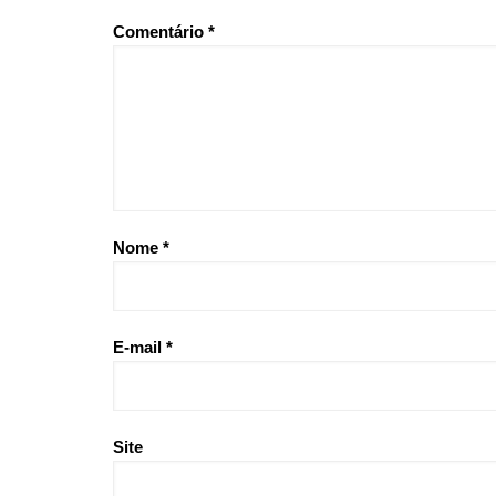
Comentário
*
Nome
*
E-mail
*
Site