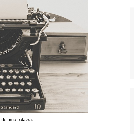
 de uma palavra.